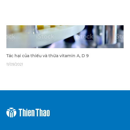
Tác hại của thiếu và thừa vitamin A, D 9
11/09/2021